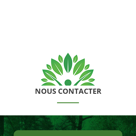
NOUS CONTACTER