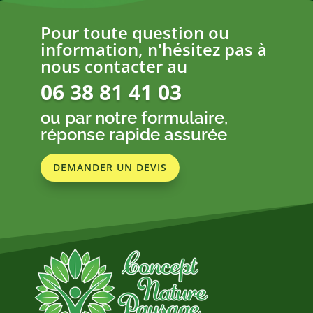
Pour toute question ou
information, n'hésitez pas à
nous contacter au
06 38 81 41 03
ou par notre formulaire,
réponse rapide assurée
DEMANDER UN DEVIS