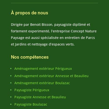
À propos de nous
Dirigée par Benoit Bisson, paysagiste diplômé et
fortement experimenté, l’entreprise Concept Nature
Paysage est aussi spécialisée en entretien de Parcs
et Jardins et nettoyage d’espaces verts.
Nos compétences
Aménagement extérieur Périgueux
Aménagement extérieur Annesse et Beaulieu
Aménagement extérieur Boulazac
Paysagiste Périgueux
Paysagiste Annesse et Beaulieu
Paysagiste Boulazac