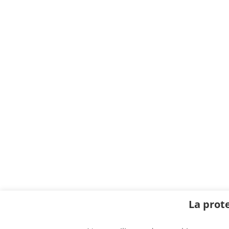
La prot