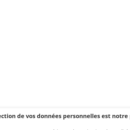
ection de vos données personnelles est notre p